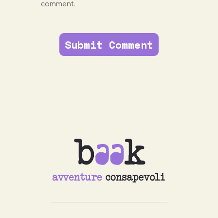
comment.