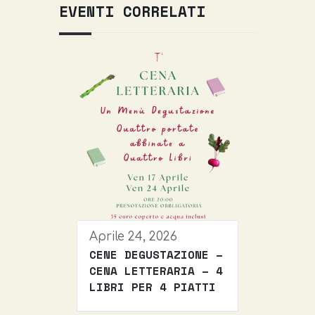
EVENTI CORRELATI
Aprile 24, 2026
CENE DEGUSTAZIONE –
CENA LETTERARIA – 4
LIBRI PER 4 PIATTI