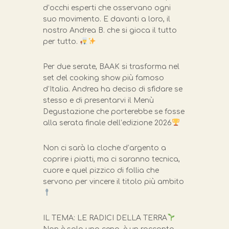
d’occhi esperti che osservano ogni
suo movimento. E davanti a loro, il
nostro Andrea B. che si gioca il tutto
per tutto.
Per due serate, BAAK si trasforma nel
set del cooking show più famoso
d’Italia. Andrea ha deciso di sfidare se
stesso e di presentarvi il Menù
Degustazione che porterebbe se fosse
alla serata finale dell’edizione 2026
Non ci sarà la cloche d’argento a
coprire i piatti, ma ci saranno tecnica,
cuore e quel pizzico di follia che
servono per vincere il titolo più ambito
IL TEMA: LE RADICI DELLA TERRA