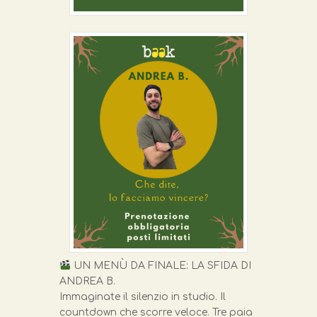
UN MENÙ DA FINALE: LA SFIDA DI
ANDREA B.
Immaginate il silenzio in studio. Il
countdown che scorre veloce. Tre paia