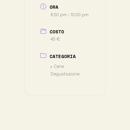
ORA
8:00 pm - 10:00 pm
COSTO
45 €
CATEGORIA
Cene
Degustazione