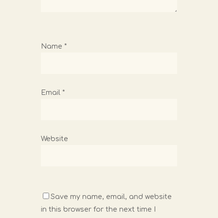
Name
*
Email
*
Website
Save my name, email, and website
in this browser for the next time I