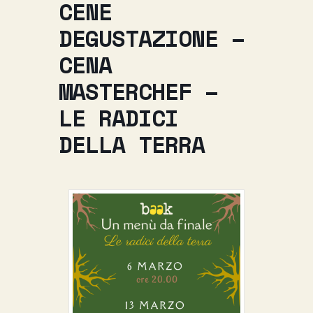
CENE
DEGUSTAZIONE –
CENA
MASTERCHEF –
LE RADICI
DELLA TERRA