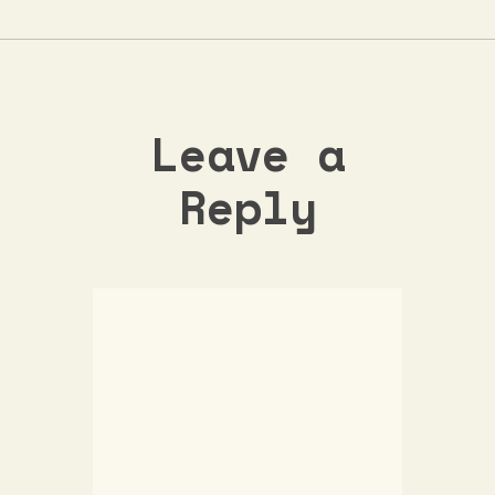
Leave a
Reply