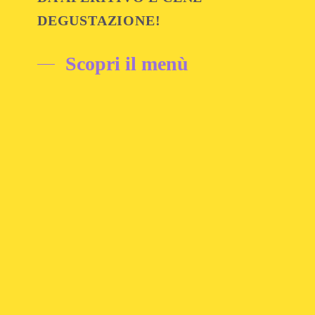
DEGUSTAZIONE
!
Scopri il menù