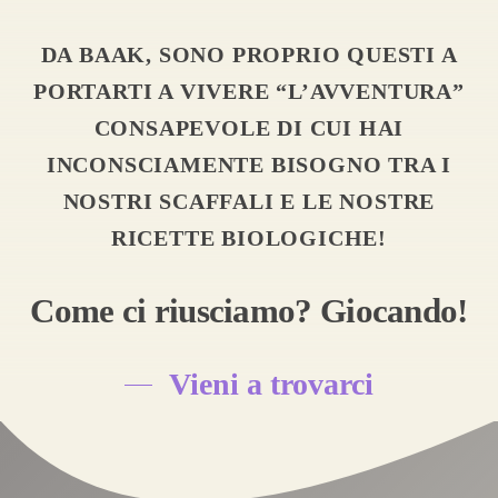
DA BAAK, SONO PROPRIO QUESTI A
PORTARTI A VIVERE “L’AVVENTURA”
CONSAPEVOLE DI CUI HAI
INCONSCIAMENTE BISOGNO TRA I
NOSTRI SCAFFALI E LE NOSTRE
RICETTE BIOLOGICHE!
Come ci riusciamo? Giocando!
Vieni a trovarci
DEGUSTAZIONE