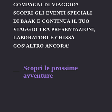
COMPAGNI DI VIAGGIO?
SCOPRI GLI EVENTI SPECIALI
DI BAAK E CONTINUA IL TUO
VIAGGIO TRA PRESENTAZIONI,
LABORATORI E CHISSÀ
COS’ALTRO ANCORA!
Scopri le prossime
avventure