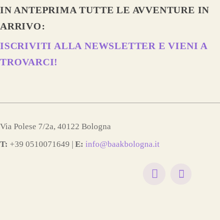
IN ANTEPRIMA TUTTE LE AVVENTURE IN
ARRIVO:
ISCRIVITI ALLA NEWSLETTER E VIENI A
TROVARCI!
Via Polese 7/2a, 40122 Bologna
T:
+39 0510071649 |
E:
info@baakbologna.it