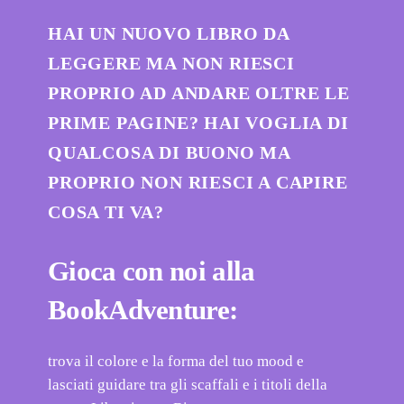
HAI UN NUOVO LIBRO DA
LEGGERE MA NON RIESCI
PROPRIO AD ANDARE OLTRE LE
PRIME PAGINE? HAI VOGLIA DI
QUALCOSA DI BUONO MA
PROPRIO NON RIESCI A CAPIRE
COSA TI VA?
Gioca con noi alla
BookAdventure:
trova il colore e la forma del tuo mood e
lasciati guidare tra gli scaffali e i titoli della