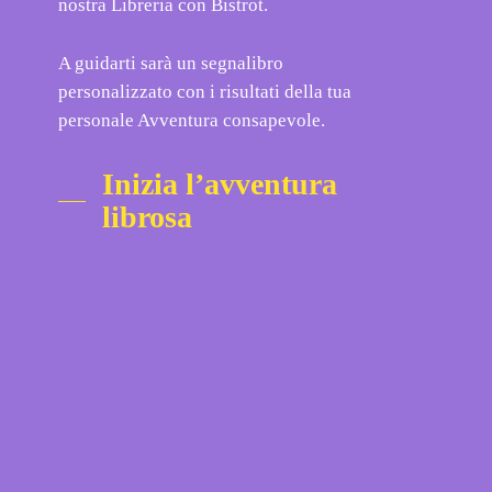
nostra Libreria con Bistrot.
A guidarti sarà un segnalibro
personalizzato con i risultati della tua
personale Avventura consapevole.
Inizia l’avventura
librosa